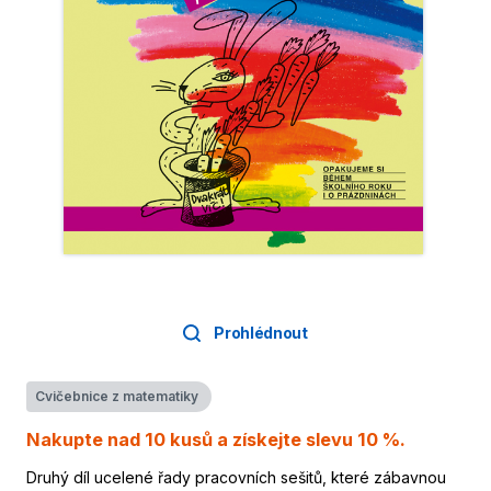
Prohlédnout
Cvičebnice z matematiky
Nakupte nad 10 kusů a získejte slevu 10 %.
Druhý díl ucelené řady pracovních sešitů, které zábavnou