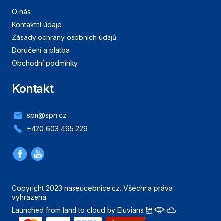
O nás
Kontaktní údaje
Zásady ochrany osobních údajů
Doručení a platba
Obchodní podmínky
Kontakt
spn@spn.cz
+420 603 495 229
Copyright 2023 naseucebnice.cz. Všechna práva
vyhrazena.
Launched from land to cloud by Eluvians