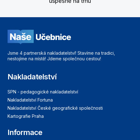
úspěšně na trhu
Jsme 4 partnerská nakladatelství! Stavíme na tradici,
nestojíme na místě! Jdeme společnou cestou!
Nakladatelství
SPN - pedagogické nakladatelství
Nakladatelství Fortuna
Nakladatelství České geografické společnosti
Kartografie Praha
Informace