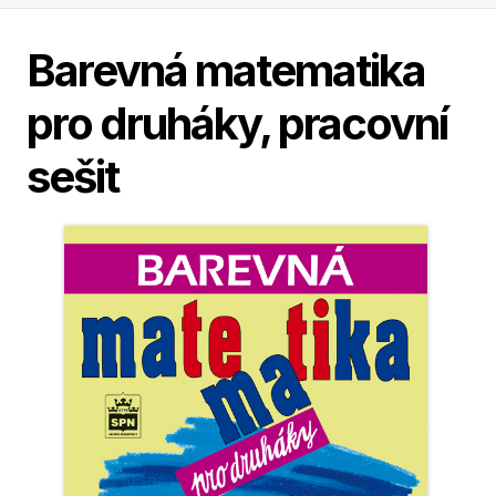
Barevná matematika
pro druháky, pracovní
sešit