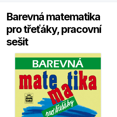
Barevná matematika
pro třeťáky, pracovní
sešit