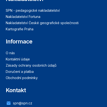
SPN - pedagogické nakladatelství
Nakladatelství Fortuna
Nakladatelství České geografické společnosti
Kartografie Praha
Informace
O nás
Kontaktní údaje
Zásady ochrany osobních údajů
Doručení a platba
Obchodní podmínky
Kontakt
spn@spn.cz