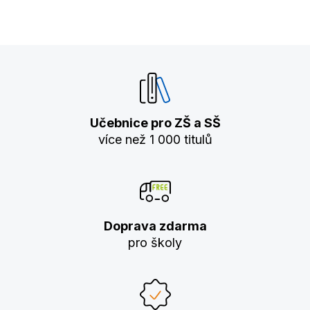
Učebnice pro ZŠ a SŠ
více než 1 000 titulů
Doprava zdarma
pro školy