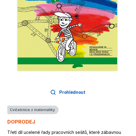
Prohlédnout
Cvičebnice z matematiky
DOPRODEJ
Třetí díl ucelené řady pracovních sešitů, které zábavnou