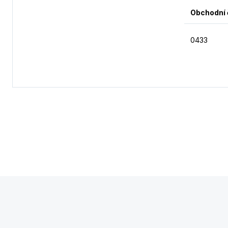
Obchodní 
0433