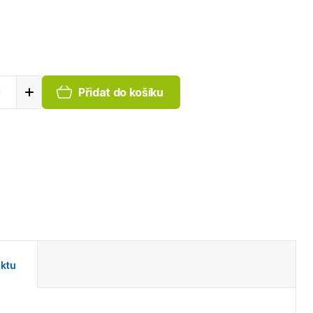
Přidat do košíku
ktu