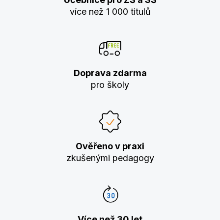
více než 1 000 titulů
Doprava zdarma
pro školy
Ověřeno v praxi
zkušenými pedagogy
Více než 30 let