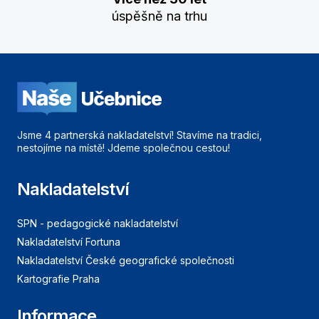
úspěšně na trhu
Jsme 4 partnerská nakladatelství! Stavíme na tradici,
nestojíme na místě! Jdeme společnou cestou!
Nakladatelství
SPN - pedagogické nakladatelství
Nakladatelství Fortuna
Nakladatelství České geografické společnosti
Kartografie Praha
Informace