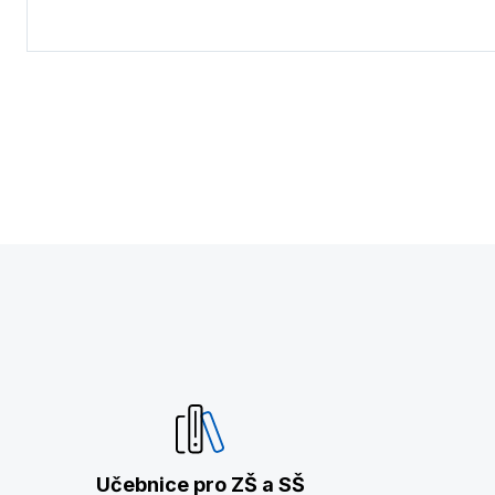
Učebnice pro ZŠ a SŠ