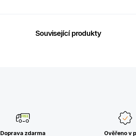
Související produkty
Doprava zdarma
Ověřeno v p