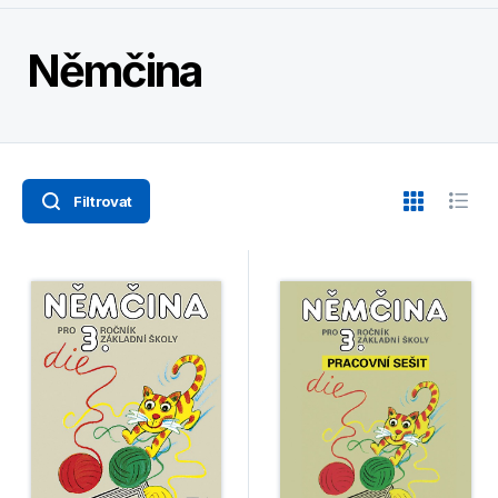
Němčina
Filtrovat