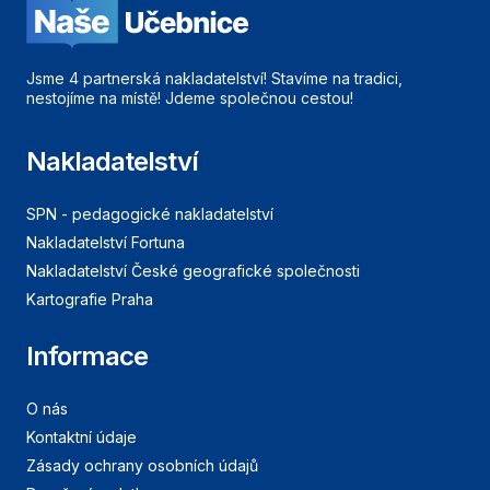
Jsme 4 partnerská nakladatelství! Stavíme na tradici,
nestojíme na místě! Jdeme společnou cestou!
Nakladatelství
SPN - pedagogické nakladatelství
Nakladatelství Fortuna
Nakladatelství České geografické společnosti
Kartografie Praha
Informace
O nás
Kontaktní údaje
Zásady ochrany osobních údajů