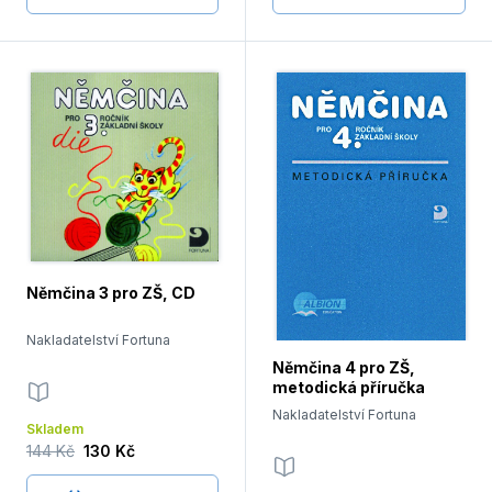
Němčina 3 pro ZŠ, CD
Nakladatelství Fortuna
Němčina 4 pro ZŠ,
metodická příručka
Nakladatelství Fortuna
Skladem
144 Kč
130 Kč