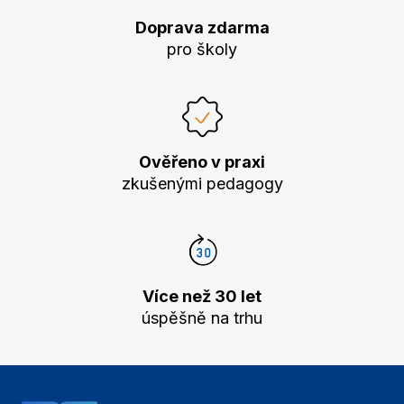
Doprava zdarma
pro školy
Ověřeno v praxi
zkušenými pedagogy
Více než 30 let
úspěšně na trhu