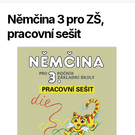
Němčina 3 pro ZŠ,
pracovní sešit