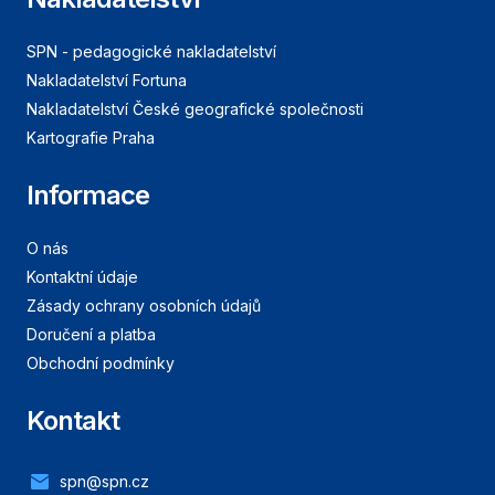
SPN - pedagogické nakladatelství
Nakladatelství Fortuna
Nakladatelství České geografické společnosti
Kartografie Praha
Informace
O nás
Kontaktní údaje
Zásady ochrany osobních údajů
Doručení a platba
Obchodní podmínky
Kontakt
spn@spn.cz