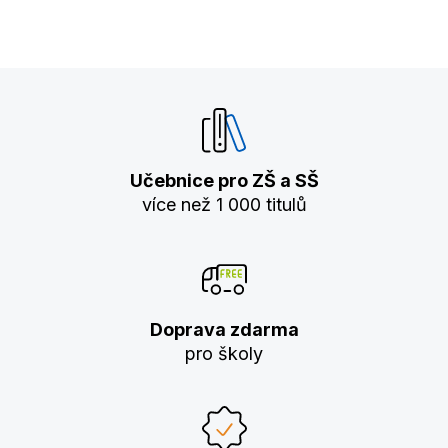
Učebnice pro ZŠ a SŠ
více než 1 000 titulů
Doprava zdarma
pro školy