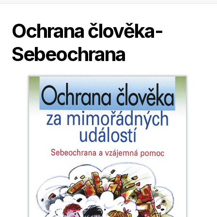
Ochrana člověka-
Sebeochrana