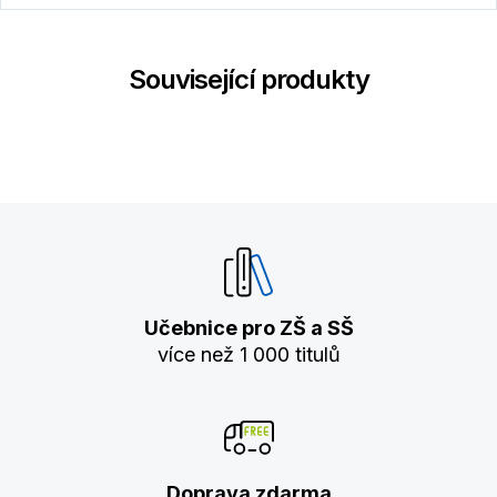
Související produkty
Učebnice pro ZŠ a SŠ
více než 1 000 titulů
Doprava zdarma