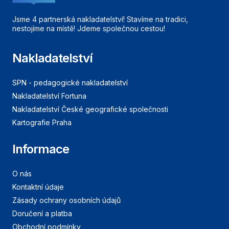
Jsme 4 partnerská nakladatelství! Stavíme na tradici,
nestojíme na místě! Jdeme společnou cestou!
Nakladatelství
SPN - pedagogické nakladatelství
Nakladatelství Fortuna
Nakladatelství České geografické společnosti
Kartografie Praha
Informace
O nás
Kontaktní údaje
Zásady ochrany osobních údajů
Doručení a platba
Obchodní podmínky