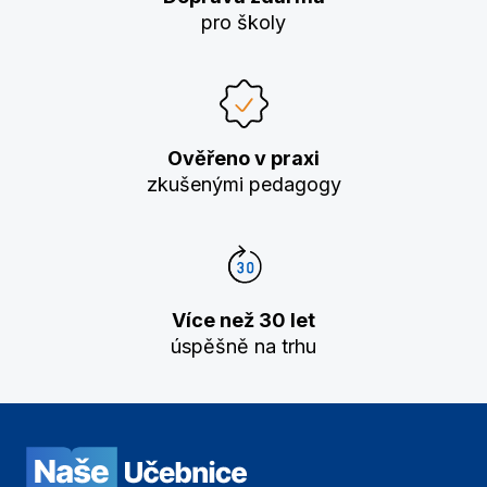
pro školy
Ověřeno v praxi
zkušenými pedagogy
Více než 30 let
úspěšně na trhu