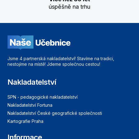
úspěšně na trhu
Jsme 4 partnerská nakladatelství! Stavíme na tradici,
nestojíme na místě! Jdeme společnou cestou!
Nakladatelství
SPN - pedagogické nakladatelství
Nakladatelství Fortuna
Nakladatelství České geografické společnosti
Kartografie Praha
Informace