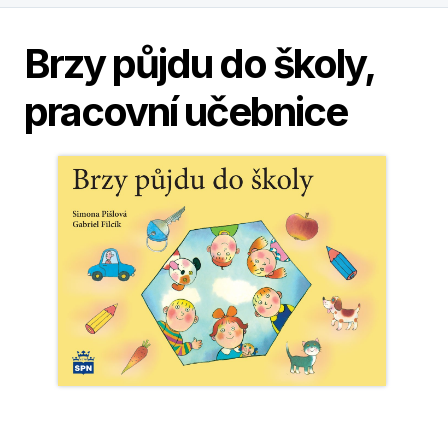
Brzy půjdu do školy,
pracovní učebnice