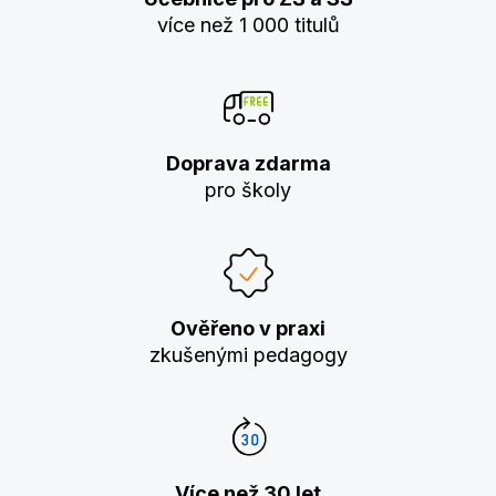
více než 1 000 titulů
Doprava zdarma
pro školy
Ověřeno v praxi
zkušenými pedagogy
Více než 30 let