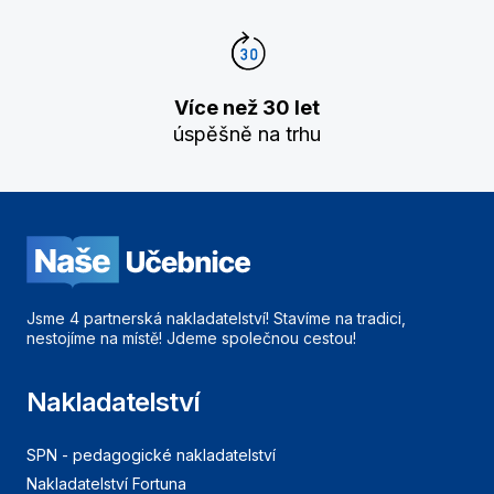
Více než 30 let
úspěšně na trhu
Jsme 4 partnerská nakladatelství! Stavíme na tradici,
nestojíme na místě! Jdeme společnou cestou!
Nakladatelství
SPN - pedagogické nakladatelství
Nakladatelství Fortuna