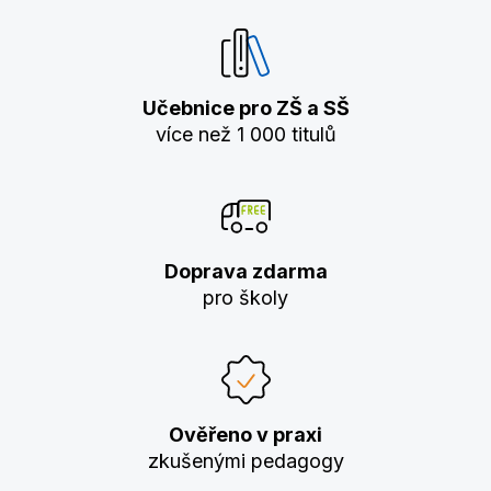
Učebnice pro ZŠ a SŠ
více než 1 000 titulů
Doprava zdarma
pro školy
Ověřeno v praxi
zkušenými pedagogy