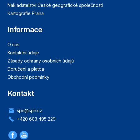
Nakladatelství České geografické společnosti
Kartografie Praha
Informace
O nás
Kontaktní údaje
Zásady ochrany osobních údajů
Doručení a platba
Obchodní podmínky
Kontakt
spn@spn.cz
+420 603 495 229