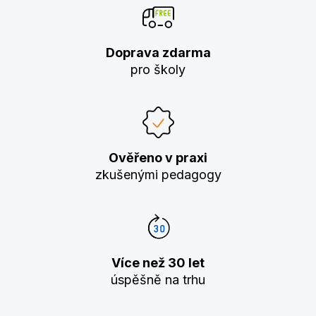
Doprava zdarma
pro školy
Ověřeno v praxi
zkušenými pedagogy
Více než 30 let
úspěšně na trhu