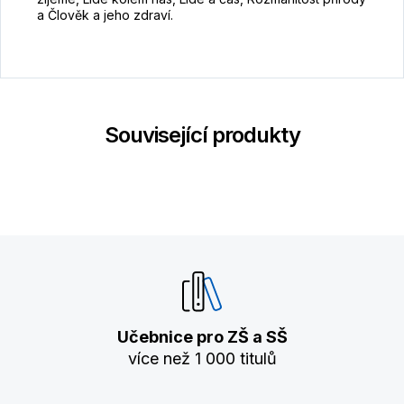
a Člověk a jeho zdraví.
Související produkty
Učebnice pro ZŠ a SŠ
více než 1 000 titulů