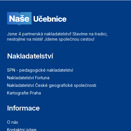
Jsme 4 partnerská nakladatelství! Stavíme na tradici,
nestojíme na místě! Jdeme společnou cestou!
Nakladatelství
SPN - pedagogické nakladatelství
Nakladatelství Fortuna
Nakladatelství České geografické společnosti
Kartografie Praha
Informace
O nás
Kontaktní údaje