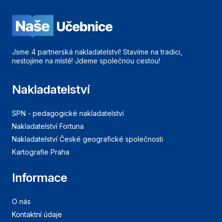
Jsme 4 partnerská nakladatelství! Stavíme na tradici,
nestojíme na místě! Jdeme společnou cestou!
Nakladatelství
SPN - pedagogické nakladatelství
Nakladatelství Fortuna
Nakladatelství České geografické společnosti
Kartografie Praha
Informace
O nás
Kontaktní údaje