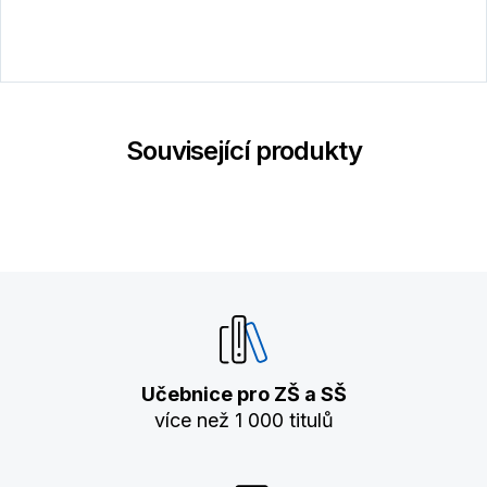
Související produkty
Učebnice pro ZŠ a SŠ
více než 1 000 titulů