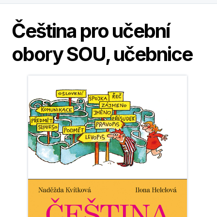
Čeština pro učební
obory SOU, učebnice