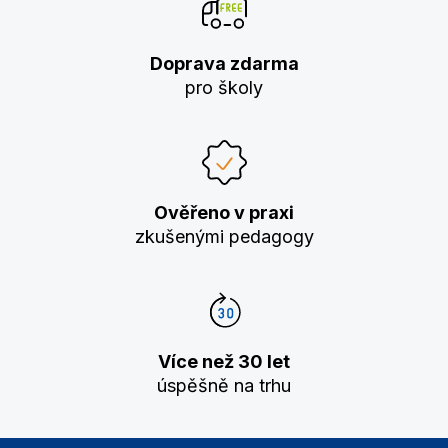
Doprava zdarma
pro školy
Ověřeno v praxi
zkušenými pedagogy
Více než 30 let
úspěšně na trhu