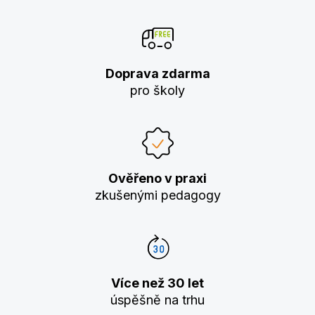
Doprava zdarma
pro školy
Ověřeno v praxi
zkušenými pedagogy
Více než 30 let
úspěšně na trhu