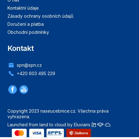
Kontaktní údaje
Zásady ochrany osobních údajů
Doručení a platba
Obchodní podmínky
Kontakt
spn@spn.cz
+420 603 495 229
Copyright 2023 naseucebnice.cz. Všechna práva
vyhrazena.
Launched from land to cloud by Eluvians