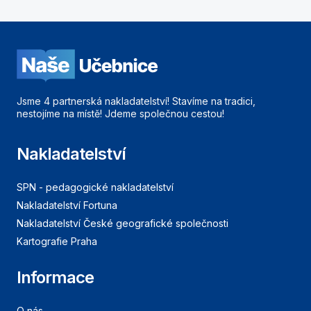
Jsme 4 partnerská nakladatelství! Stavíme na tradici,
nestojíme na místě! Jdeme společnou cestou!
Nakladatelství
SPN - pedagogické nakladatelství
Nakladatelství Fortuna
Nakladatelství České geografické společnosti
Kartografie Praha
Informace
O nás