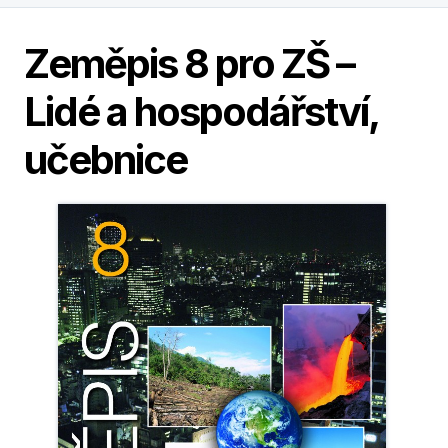
Zeměpis 8 pro ZŠ –
Lidé a hospodářství,
učebnice