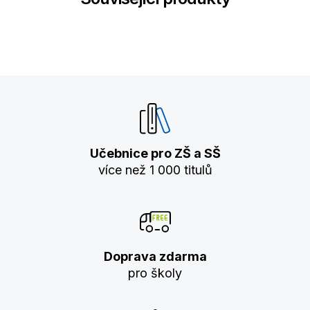
Učebnice pro ZŠ a SŠ
více než 1 000 titulů
Doprava zdarma
pro školy