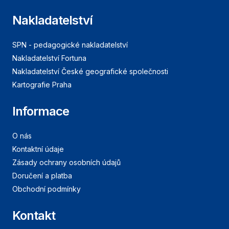
Nakladatelství
SPN - pedagogické nakladatelství
Nakladatelství Fortuna
Nakladatelství České geografické společnosti
Kartografie Praha
Informace
O nás
Kontaktní údaje
Zásady ochrany osobních údajů
Doručení a platba
Obchodní podmínky
Kontakt