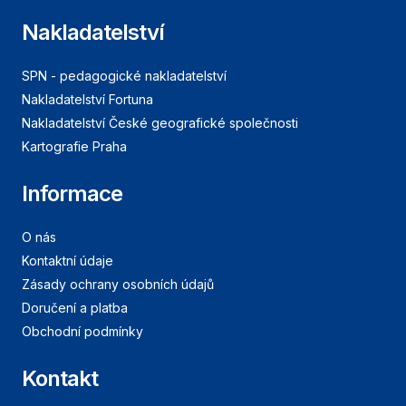
Nakladatelství
SPN - pedagogické nakladatelství
Nakladatelství Fortuna
Nakladatelství České geografické společnosti
Kartografie Praha
Informace
O nás
Kontaktní údaje
Zásady ochrany osobních údajů
Doručení a platba
Obchodní podmínky
Kontakt