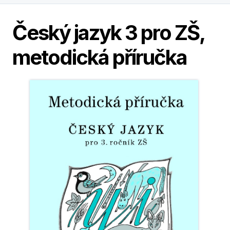
Český jazyk 3 pro ZŠ,
metodická příručka