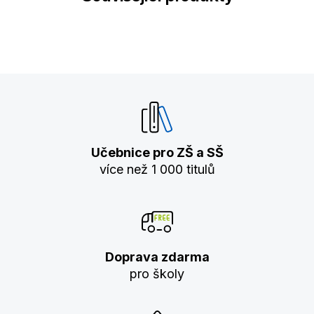
Učebnice pro ZŠ a SŠ
více než 1 000 titulů
Doprava zdarma
pro školy