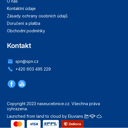
O nás
Kontaktní údaje
Zásady ochrany osobních údajů
Doručení a platba
Obchodní podmínky
Kontakt
spn@spn.cz
+420 603 495 229
Copyright 2023 naseucebnice.cz. Všechna práva
vyhrazena.
Launched from land to cloud by Eluvians