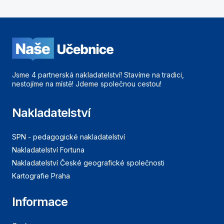
Jsme 4 partnerská nakladatelství! Stavíme na tradici,
nestojíme na místě! Jdeme společnou cestou!
Nakladatelství
SPN - pedagogické nakladatelství
Nakladatelství Fortuna
Nakladatelství České geografické společnosti
Kartografie Praha
Informace