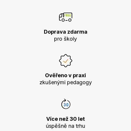
Doprava zdarma
pro školy
Ověřeno v praxi
zkušenými pedagogy
Více než 30 let
úspěšně na trhu