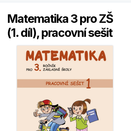
Matematika 3 pro ZŠ
(1. díl), pracovní sešit