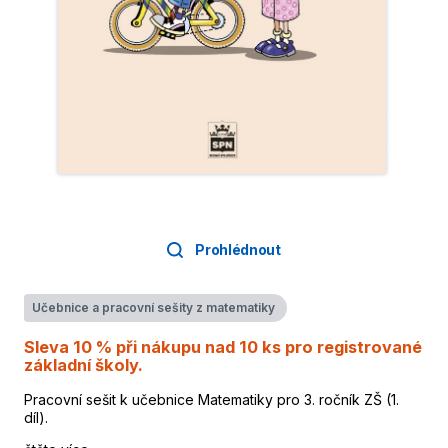
Prohlédnout
Učebnice a pracovní sešity z matematiky
Sleva 10 % při nákupu nad 10 ks pro registrované
základní školy.
Pracovní sešit k učebnice Matematiky pro 3. ročník ZŠ (1.
díl).