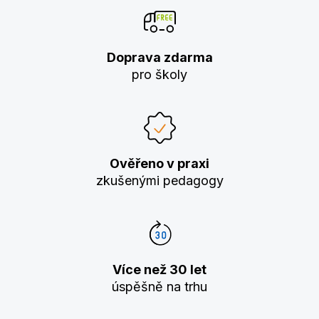
Doprava zdarma
pro školy
Ověřeno v praxi
zkušenými pedagogy
Více než 30 let
úspěšně na trhu