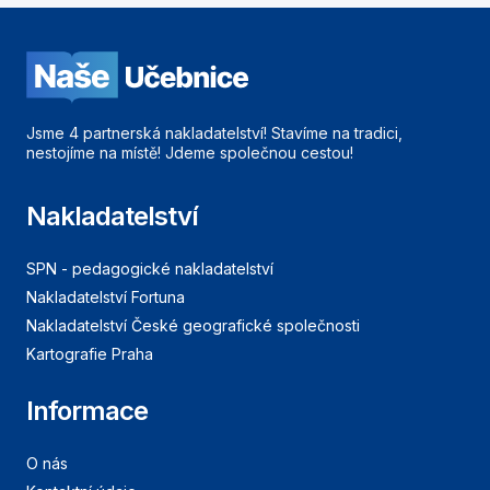
Jsme 4 partnerská nakladatelství! Stavíme na tradici,
nestojíme na místě! Jdeme společnou cestou!
Nakladatelství
SPN - pedagogické nakladatelství
Nakladatelství Fortuna
Nakladatelství České geografické společnosti
Kartografie Praha
Informace
O nás