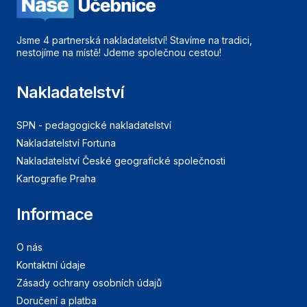
Jsme 4 partnerská nakladatelství! Stavíme na tradici,
nestojíme na místě! Jdeme společnou cestou!
Nakladatelství
SPN - pedagogické nakladatelství
Nakladatelství Fortuna
Nakladatelství České geografické společnosti
Kartografie Praha
Informace
O nás
Kontaktní údaje
Zásady ochrany osobních údajů
Doručení a platba