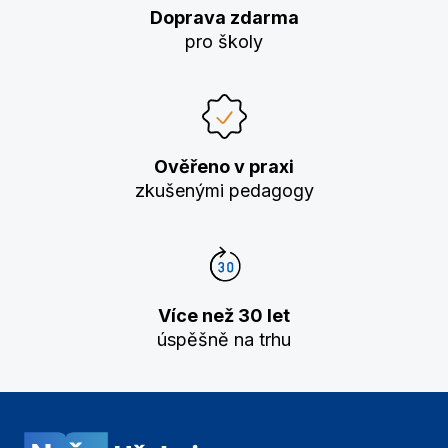
Doprava zdarma
pro školy
Ověřeno v praxi
zkušenými pedagogy
Více než 30 let
úspěšně na trhu