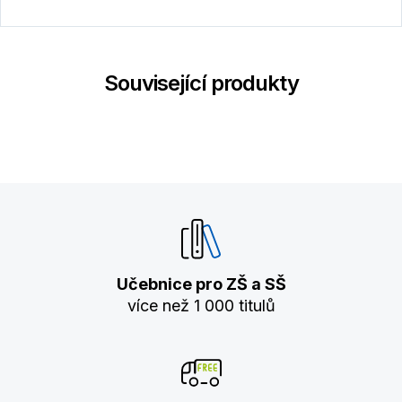
Související produkty
Učebnice pro ZŠ a SŠ
více než 1 000 titulů