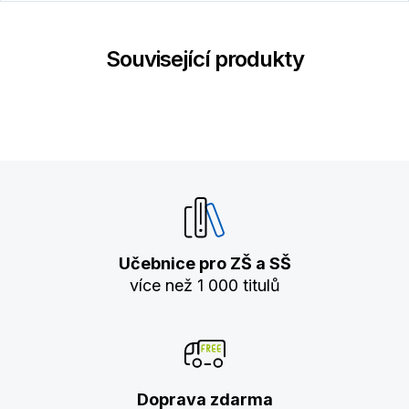
Související produkty
Učebnice pro ZŠ a SŠ
více než 1 000 titulů
Doprava zdarma