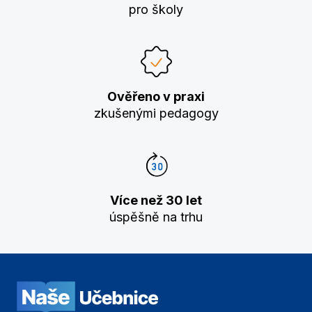
pro školy
Ověřeno v praxi
zkušenými pedagogy
Více než 30 let
úspěšně na trhu