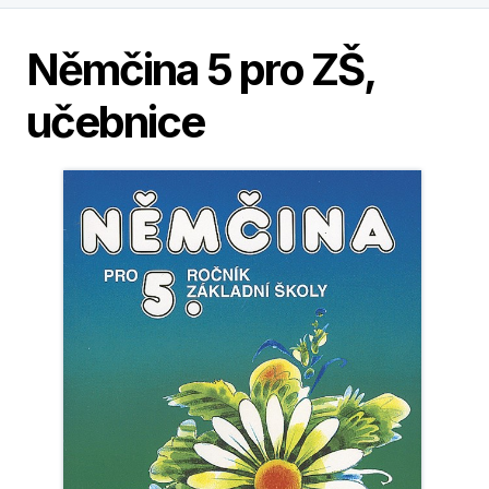
Němčina 5 pro ZŠ,
učebnice