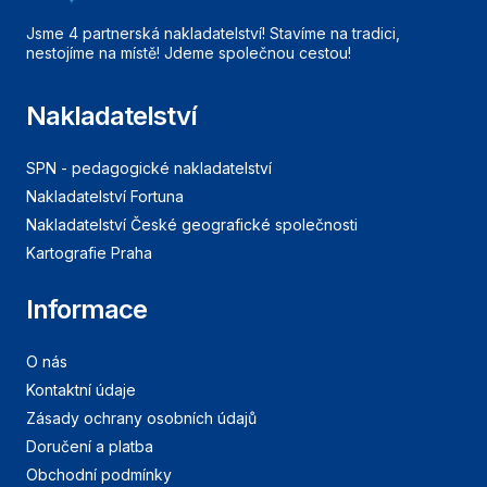
Jsme 4 partnerská nakladatelství! Stavíme na tradici,
nestojíme na místě! Jdeme společnou cestou!
Nakladatelství
SPN - pedagogické nakladatelství
Nakladatelství Fortuna
Nakladatelství České geografické společnosti
Kartografie Praha
Informace
O nás
Kontaktní údaje
Zásady ochrany osobních údajů
Doručení a platba
Obchodní podmínky