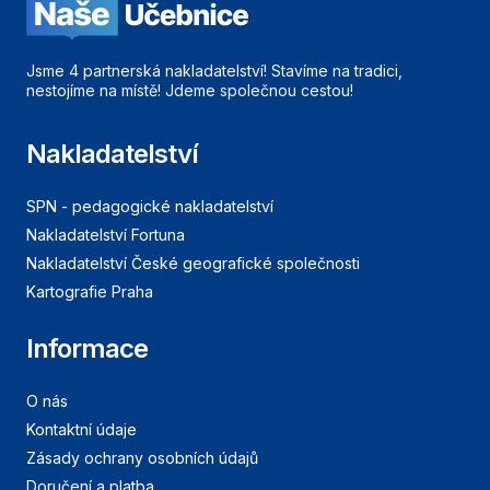
Jsme 4 partnerská nakladatelství! Stavíme na tradici,
nestojíme na místě! Jdeme společnou cestou!
Nakladatelství
SPN - pedagogické nakladatelství
Nakladatelství Fortuna
Nakladatelství České geografické společnosti
Kartografie Praha
Informace
O nás
Kontaktní údaje
Zásady ochrany osobních údajů
Doručení a platba