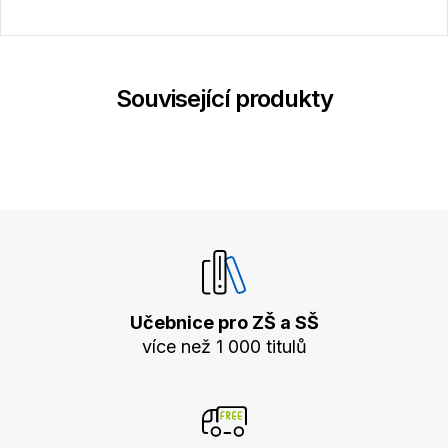
Související produkty
Učebnice pro ZŠ a SŠ
více než 1 000 titulů