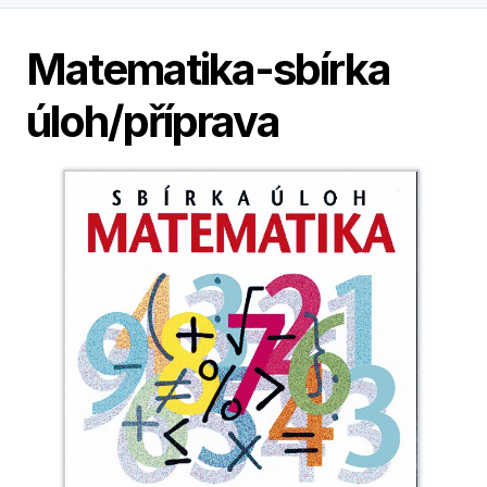
Matematika-sbírka
úloh/příprava