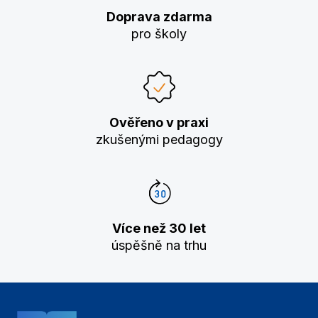
Doprava zdarma
pro školy
Ověřeno v praxi
zkušenými pedagogy
Více než 30 let
úspěšně na trhu