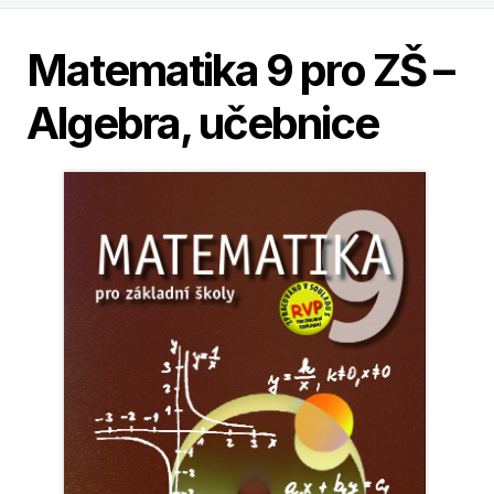
Matematika 9 pro ZŠ –
Algebra, učebnice