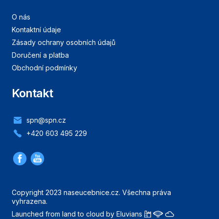
O nás
Kontaktní údaje
Zásady ochrany osobních údajů
Doručení a platba
Obchodní podmínky
Kontakt
spn@spn.cz
+420 603 495 229
Copyright 2023 naseucebnice.cz. Všechna práva
vyhrazena.
Launched from land to cloud by Eluvians