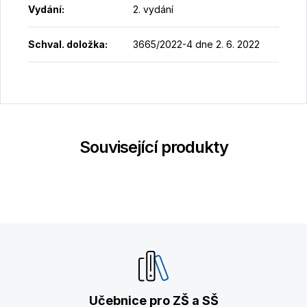
Vydání
:
2. vydání
Schval. doložka
:
3665/2022-4 dne 2. 6. 2022
Související produkty
Učebnice pro ZŠ a SŠ