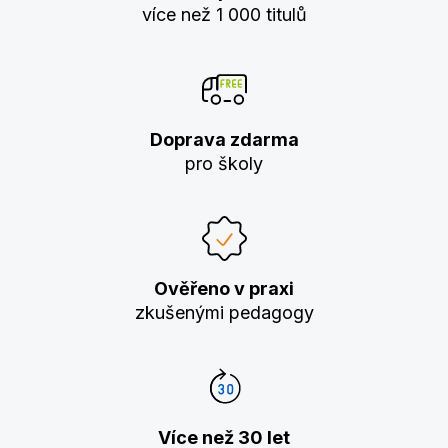
více než 1 000 titulů
Doprava zdarma
pro školy
Ověřeno v praxi
zkušenými pedagogy
Více než 30 let