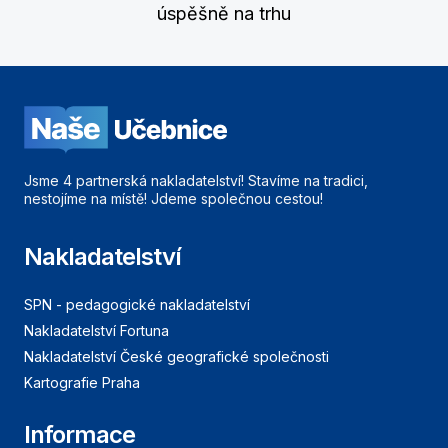
úspěšně na trhu
Jsme 4 partnerská nakladatelství! Stavíme na tradici,
nestojíme na místě! Jdeme společnou cestou!
Nakladatelství
SPN - pedagogické nakladatelství
Nakladatelství Fortuna
Nakladatelství České geografické společnosti
Kartografie Praha
Informace