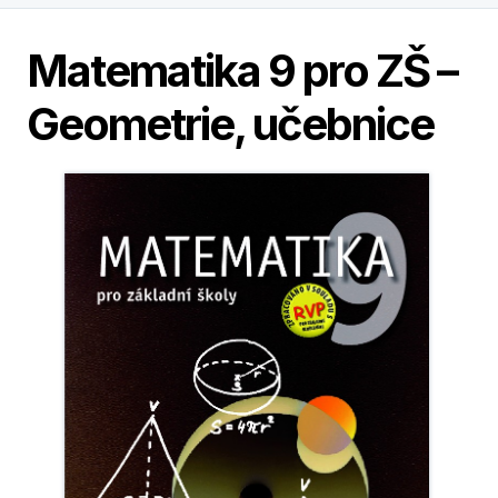
Matematika 9 pro ZŠ –
Geometrie, učebnice