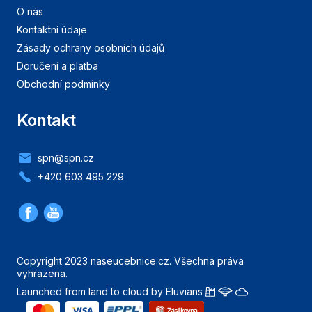
O nás
Kontaktní údaje
Zásady ochrany osobních údajů
Doručení a platba
Obchodní podmínky
Kontakt
spn@spn.cz
+420 603 495 229
Copyright 2023 naseucebnice.cz. Všechna práva
vyhrazena.
Launched from land to cloud by Eluvians