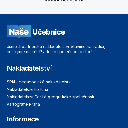
Jsme 4 partnerská nakladatelství! Stavíme na tradici,
nestojíme na místě! Jdeme společnou cestou!
Nakladatelství
SPN - pedagogické nakladatelství
Nakladatelství Fortuna
Nakladatelství České geografické společnosti
Kartografie Praha
Informace