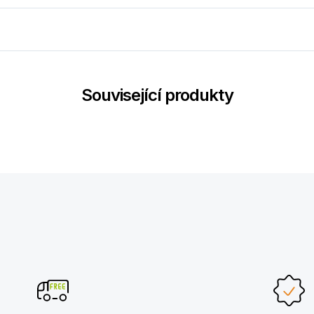
Související produkty