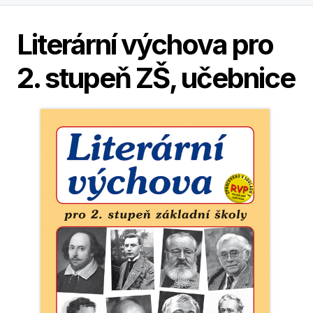
Literární výchova pro
2. stupeň ZŠ, učebnice