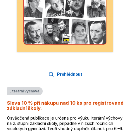
Prohlédnout
Literární výchova
Sleva 10 % při nákupu nad 10 ks pro registrované
základní školy.
Osvědčená publikace je určena pro výuku literární výchovy
na 2. stupni základní školy, případně v nižších ročnících
víceletých gymnázií. Tvoří vhodný doplněk čítanek pro 6.–9.