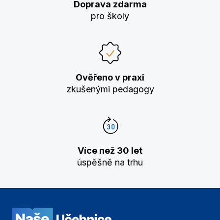
Doprava zdarma
pro školy
Ověřeno v praxi
zkušenými pedagogy
Více než 30 let
úspěšně na trhu