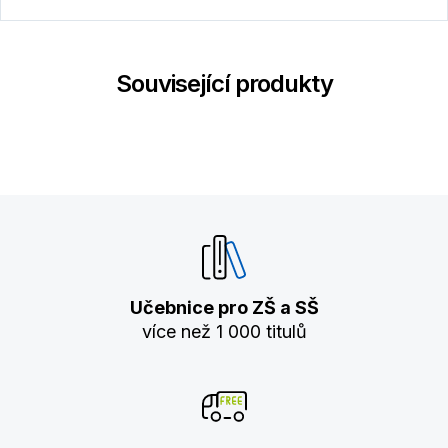
Související produkty
Učebnice pro ZŠ a SŠ
více než 1 000 titulů