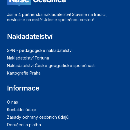
Jsme 4 partnerská nakladatelství! Stavíme na tradici,
nestojíme na místě! Jdeme společnou cestou!
Nakladatelství
SPN - pedagogické nakladatelství
Nakladatelství Fortuna
Nakladatelství České geografické společnosti
Kartografie Praha
Informace
O nás
Kontaktní údaje
Zásady ochrany osobních údajů
Doručení a platba